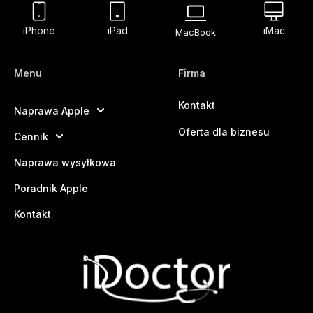
iPhone
iPad
iMac
MacBook
Menu
Firma
Kontakt
Naprawa Apple
Oferta dla biznesu
Cennik
Naprawa wysyłkowa
Poradnik Apple
Kontakt