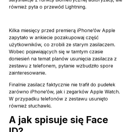
również pyta o przewód Lightning.
Kilka miesięcy przed premierą iPhone’ów Apple
zapytało w ankiecie pozakupowaj część
użytkowników, co zrobili ze starym zasilaczem.
Wobec pojawiających się w tamtym czasie
doniesień na temat planów usunięcia zasilacza z
zestawu z telefonem, pytanie wzbudziło spore
zainteresowanie.
Finalnie zasilacz faktycznie nie trafił do pudełek
zarówno iPhone’ów, jak i zegarków Apple Watch.
W przypadku telefonów z zestawu usunięto
również słuchawki.
A jak spisuje się Face
ID?