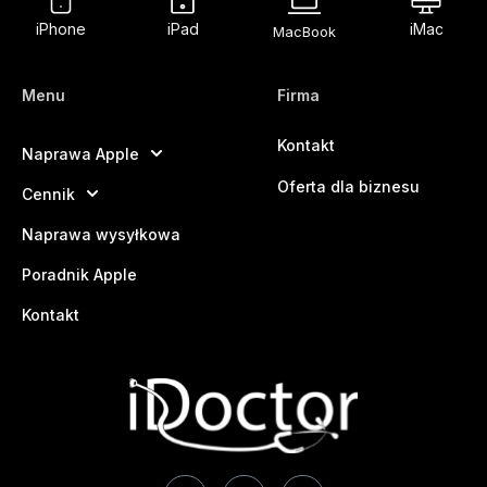
iPhone
iPad
iMac
MacBook
Menu
Firma
Kontakt
Naprawa Apple
Oferta dla biznesu
Cennik
Naprawa wysyłkowa
Poradnik Apple
Kontakt