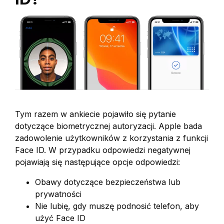
Tym razem w ankiecie pojawiło się pytanie
dotyczące biometrycznej autoryzacji. Apple bada
zadowolenie użytkowników z korzystania z funkcji
Face ID. W przypadku odpowiedzi negatywnej
pojawiają się następujące opcje odpowiedzi:
Obawy dotyczące bezpieczeństwa lub
prywatności
Nie lubię, gdy muszę podnosić telefon, aby
użyć Face ID