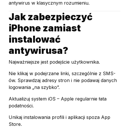
antywirus w klasycznym rozumieniu.
Jak zabezpieczyć
iPhone zamiast
instalować
antywirusa?
Najważniejsze jest podejście użytkownika.
Nie klikaj w podejrzane linki, szczególnie z SMS-
ów. Sprawdzaj adresy stron i nie podawaj danych
logowania „na szybko”.
Aktualizuj system iOS – Apple regularnie łata
podatności.
Unikaj instalowania profili i aplikacji spoza App
Store.