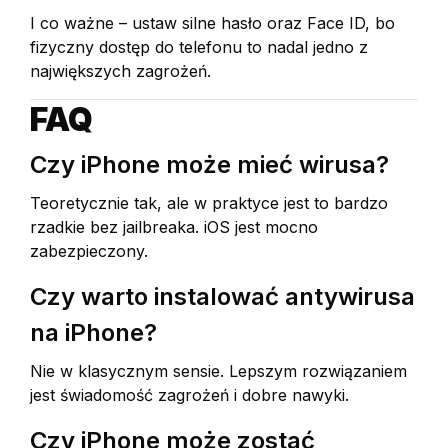
I co ważne – ustaw silne hasło oraz Face ID, bo
fizyczny dostęp do telefonu to nadal jedno z
największych zagrożeń.
FAQ
Czy iPhone może mieć wirusa?
Teoretycznie tak, ale w praktyce jest to bardzo
rzadkie bez jailbreaka. iOS jest mocno
zabezpieczony.
Czy warto instalować antywirusa
na iPhone?
Nie w klasycznym sensie. Lepszym rozwiązaniem
jest świadomość zagrożeń i dobre nawyki.
Czy iPhone może zostać