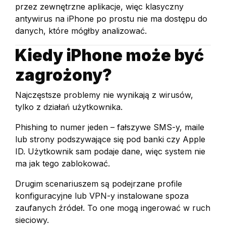
przez zewnętrzne aplikacje, więc klasyczny
antywirus na iPhone po prostu nie ma dostępu do
danych, które mógłby analizować.
Kiedy iPhone może być
zagrożony?
Najczęstsze problemy nie wynikają z wirusów,
tylko z działań użytkownika.
Phishing to numer jeden – fałszywe SMS-y, maile
lub strony podszywające się pod banki czy Apple
ID. Użytkownik sam podaje dane, więc system nie
ma jak tego zablokować.
Drugim scenariuszem są podejrzane profile
konfiguracyjne lub VPN-y instalowane spoza
zaufanych źródeł. To one mogą ingerować w ruch
sieciowy.