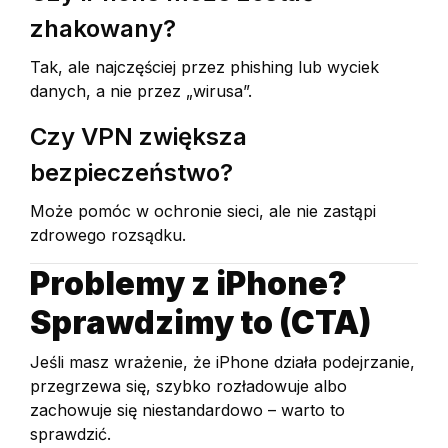
zhakowany?
Tak, ale najczęściej przez phishing lub wyciek
danych, a nie przez „wirusa”.
Czy VPN zwiększa
bezpieczeństwo?
Może pomóc w ochronie sieci, ale nie zastąpi
zdrowego rozsądku.
Problemy z iPhone?
Sprawdzimy to (CTA)
Jeśli masz wrażenie, że iPhone działa podejrzanie,
przegrzewa się, szybko rozładowuje albo
zachowuje się niestandardowo – warto to
sprawdzić.