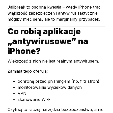
Jailbreak to osobna kwestia – wtedy iPhone traci
większość zabezpieczeń i antywirus faktycznie
mógłby mieć sens, ale to marginalny przypadek.
Co robią aplikacje
„antywirusowe” na
iPhone?
Większość z nich nie jest realnym antywirusem.
Zamiast tego oferują:
ochronę przed phishingiem (np. filtr stron)
monitorowanie wycieków danych
VPN
skanowanie Wi-Fi
Czyli są to raczej narzędzia bezpieczeństwa, a nie