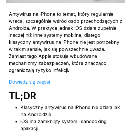
Antywirus na iPhone to temat, który regularnie
wraca, szczególnie wśród osób przechodzących z
Androida. W praktyce jednak iOS działa zupełnie
inaczej niż inne systemy mobilne, dlatego
klasyczny antywirus na iPhone nie jest potrzebny
w takim sensie, jak się powszechnie uważa.
Zamiast tego Apple stosuje wbudowane
mechanizmy zabezpieczeń, które znacząco
ograniczają ryzyko infekcji.
Dowiedz się więcej
TL;DR
Klasyczny antywirus na iPhone nie działa jak
na Androidzie
iOS ma zamknięty system i sandboxing
aplikacji