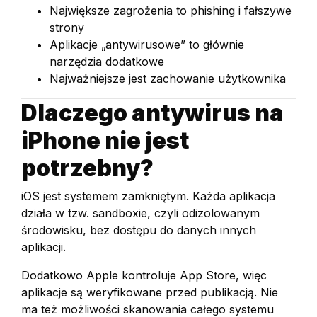
Największe zagrożenia to phishing i fałszywe
strony
Aplikacje „antywirusowe” to głównie
narzędzia dodatkowe
Najważniejsze jest zachowanie użytkownika
Dlaczego antywirus na
iPhone nie jest
potrzebny?
iOS jest systemem zamkniętym. Każda aplikacja
działa w tzw. sandboxie, czyli odizolowanym
środowisku, bez dostępu do danych innych
aplikacji.
Dodatkowo Apple kontroluje App Store, więc
aplikacje są weryfikowane przed publikacją. Nie
ma też możliwości skanowania całego systemu