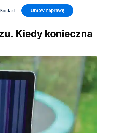
Umów naprawę
Kontakt
zu. Kiedy konieczna