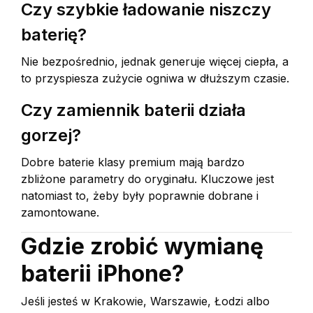
Czy szybkie ładowanie niszczy
baterię?
Nie bezpośrednio, jednak generuje więcej ciepła, a
to przyspiesza zużycie ogniwa w dłuższym czasie.
Czy zamiennik baterii działa
gorzej?
Dobre baterie klasy premium mają bardzo
zbliżone parametry do oryginału. Kluczowe jest
natomiast to, żeby były poprawnie dobrane i
zamontowane.
Gdzie zrobić wymianę
baterii iPhone?
Jeśli jesteś w Krakowie, Warszawie, Łodzi albo