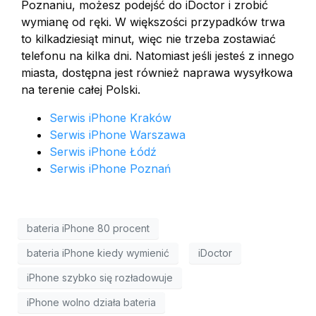
Poznaniu, możesz podejść do iDoctor i zrobić
wymianę od ręki. W większości przypadków trwa
to kilkadziesiąt minut, więc nie trzeba zostawiać
telefonu na kilka dni. Natomiast jeśli jesteś z innego
miasta, dostępna jest również naprawa wysyłkowa
na terenie całej Polski.
Serwis iPhone Kraków
Serwis iPhone Warszawa
Serwis iPhone Łódź
Serwis iPhone Poznań
bateria iPhone 80 procent
bateria iPhone kiedy wymienić
iDoctor
iPhone szybko się rozładowuje
iPhone wolno działa bateria