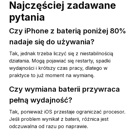
Najczęściej zadawane
pytania
Czy iPhone z baterią poniżej 80%
nadaje się do używania?
Tak, jednak trzeba liczyć się z niestabilnością
działania. Mogą pojawiać się restarty, spadki
wydajności i krótszy czas pracy, dlatego w
praktyce to już moment na wymianę.
Czy wymiana baterii przywraca
pełną wydajność?
Tak, ponieważ iOS przestaje ograniczać procesor.
Jeśli problem wynikał z baterii, różnica jest
odczuwalna od razu po naprawie.