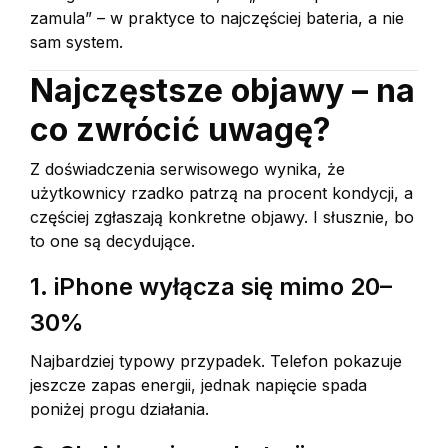
zamula” – w praktyce to najczęściej bateria, a nie
sam system.
Najczęstsze objawy – na
co zwrócić uwagę?
Z doświadczenia serwisowego wynika, że
użytkownicy rzadko patrzą na procent kondycji, a
częściej zgłaszają konkretne objawy. I słusznie, bo
to one są decydujące.
1. iPhone wyłącza się mimo 20–
30%
Najbardziej typowy przypadek. Telefon pokazuje
jeszcze zapas energii, jednak napięcie spada
poniżej progu działania.