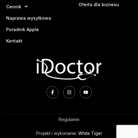
Oferta dla biznesu
Cennik
Naprawa wysyłkowa
Poradnik Apple
Kontakt
Regulamin
Projekt i wykonanie:
White Tiger