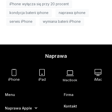
iPhone wyłącza się przy 20 procent
kondycja baterii iphone
naprawa iphone
serwis iPhone
wymiana baterii iPhone
Naprawa
iPhone
iPad
iMac
MacBook
Menu
Firma
Kontakt
Naprawa Apple