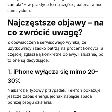
zamula” – w praktyce to najczęściej bateria, a nie
sam system.
Najczęstsze objawy – na
co zwrócić uwagę?
Z doświadczenia serwisowego wynika, że
użytkownicy rzadko patrzą na procent kondycji, a
częściej zgłaszają konkretne objawy. I słusznie, bo
to one są decydujące.
1. iPhone wyłącza się mimo 20–
30%
Najbardziej typowy przypadek. Telefon pokazuje
jeszcze zapas energii, jednak napięcie spada
poniżej progu działania.