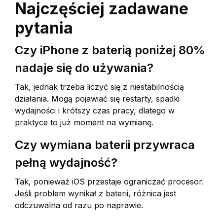
Najczęściej zadawane
pytania
Czy iPhone z baterią poniżej 80%
nadaje się do używania?
Tak, jednak trzeba liczyć się z niestabilnością
działania. Mogą pojawiać się restarty, spadki
wydajności i krótszy czas pracy, dlatego w
praktyce to już moment na wymianę.
Czy wymiana baterii przywraca
pełną wydajność?
Tak, ponieważ iOS przestaje ograniczać procesor.
Jeśli problem wynikał z baterii, różnica jest
odczuwalna od razu po naprawie.