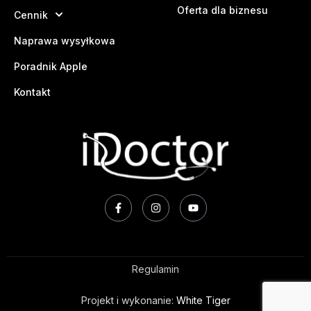
Oferta dla biznesu
Cennik
Naprawa wysyłkowa
Poradnik Apple
Kontakt
Regulamin
Projekt i wykonanie:
White Tiger