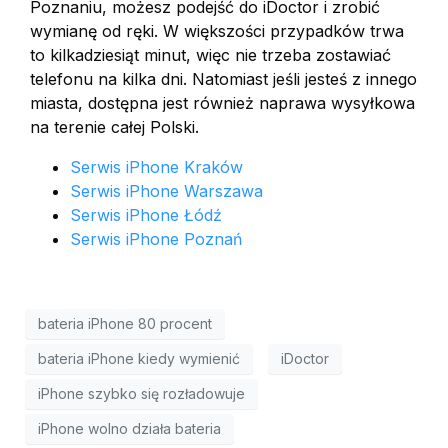
Poznaniu, możesz podejść do iDoctor i zrobić
wymianę od ręki. W większości przypadków trwa
to kilkadziesiąt minut, więc nie trzeba zostawiać
telefonu na kilka dni. Natomiast jeśli jesteś z innego
miasta, dostępna jest również naprawa wysyłkowa
na terenie całej Polski.
Serwis iPhone Kraków
Serwis iPhone Warszawa
Serwis iPhone Łódź
Serwis iPhone Poznań
bateria iPhone 80 procent
bateria iPhone kiedy wymienić
iDoctor
iPhone szybko się rozładowuje
iPhone wolno działa bateria