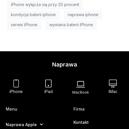
iPhone wyłącza się przy 20 procent
kondycja baterii iphone
naprawa iphone
serwis iPhone
wymiana baterii iPhone
Naprawa
iPhone
iPad
iMac
MacBook
Menu
Firma
Kontakt
Naprawa Apple