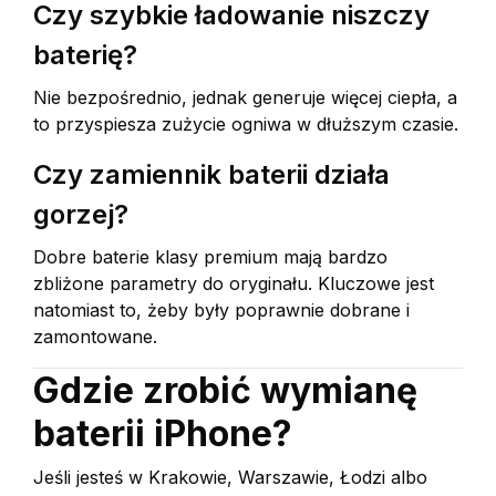
Czy szybkie ładowanie niszczy
baterię?
Nie bezpośrednio, jednak generuje więcej ciepła, a
to przyspiesza zużycie ogniwa w dłuższym czasie.
Czy zamiennik baterii działa
gorzej?
Dobre baterie klasy premium mają bardzo
zbliżone parametry do oryginału. Kluczowe jest
natomiast to, żeby były poprawnie dobrane i
zamontowane.
Gdzie zrobić wymianę
baterii iPhone?
Jeśli jesteś w Krakowie, Warszawie, Łodzi albo