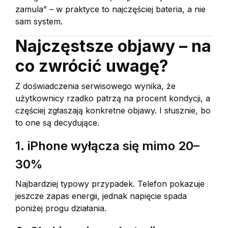
zamula” – w praktyce to najczęściej bateria, a nie
sam system.
Najczęstsze objawy – na
co zwrócić uwagę?
Z doświadczenia serwisowego wynika, że
użytkownicy rzadko patrzą na procent kondycji, a
częściej zgłaszają konkretne objawy. I słusznie, bo
to one są decydujące.
1. iPhone wyłącza się mimo 20–
30%
Najbardziej typowy przypadek. Telefon pokazuje
jeszcze zapas energii, jednak napięcie spada
poniżej progu działania.