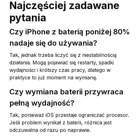
Najczęściej zadawane
pytania
Czy iPhone z baterią poniżej 80%
nadaje się do używania?
Tak, jednak trzeba liczyć się z niestabilnością
działania. Mogą pojawiać się restarty, spadki
wydajności i krótszy czas pracy, dlatego w
praktyce to już moment na wymianę.
Czy wymiana baterii przywraca
pełną wydajność?
Tak, ponieważ iOS przestaje ograniczać procesor.
Jeśli problem wynikał z baterii, różnica jest
odczuwalna od razu po naprawie.