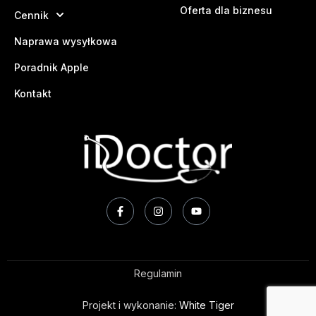
Oferta dla biznesu
Cennik
Naprawa wysyłkowa
Poradnik Apple
Kontakt
Regulamin
Projekt i wykonanie:
White Tiger