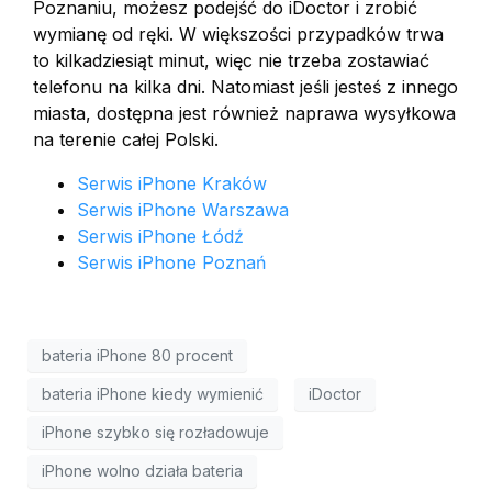
Poznaniu, możesz podejść do iDoctor i zrobić
wymianę od ręki. W większości przypadków trwa
to kilkadziesiąt minut, więc nie trzeba zostawiać
telefonu na kilka dni. Natomiast jeśli jesteś z innego
miasta, dostępna jest również naprawa wysyłkowa
na terenie całej Polski.
Serwis iPhone Kraków
Serwis iPhone Warszawa
Serwis iPhone Łódź
Serwis iPhone Poznań
bateria iPhone 80 procent
bateria iPhone kiedy wymienić
iDoctor
iPhone szybko się rozładowuje
iPhone wolno działa bateria