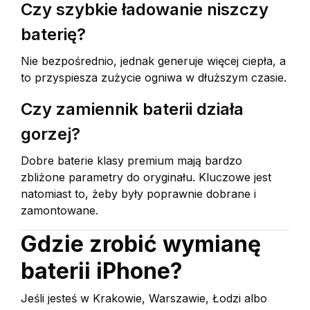
Czy szybkie ładowanie niszczy
baterię?
Nie bezpośrednio, jednak generuje więcej ciepła, a
to przyspiesza zużycie ogniwa w dłuższym czasie.
Czy zamiennik baterii działa
gorzej?
Dobre baterie klasy premium mają bardzo
zbliżone parametry do oryginału. Kluczowe jest
natomiast to, żeby były poprawnie dobrane i
zamontowane.
Gdzie zrobić wymianę
baterii iPhone?
Jeśli jesteś w Krakowie, Warszawie, Łodzi albo