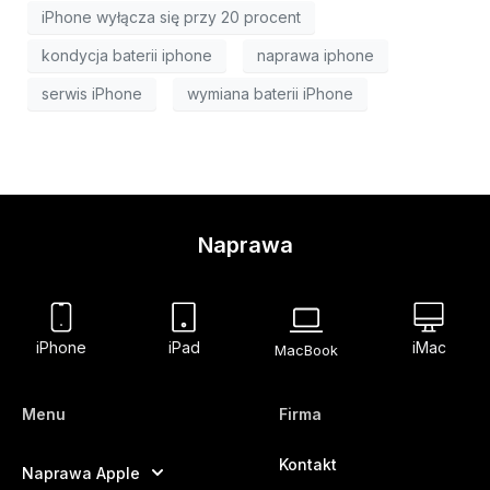
iPhone wyłącza się przy 20 procent
kondycja baterii iphone
naprawa iphone
serwis iPhone
wymiana baterii iPhone
Naprawa
iPhone
iPad
iMac
MacBook
Menu
Firma
Kontakt
Naprawa Apple