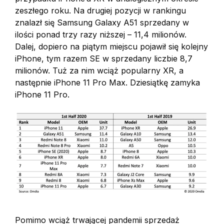
zeszłego roku. Na drugiej pozycji w rankingu
znalazł się Samsung Galaxy A51 sprzedany w
ilości ponad trzy razy niższej – 11,4 milionów.
Dalej, dopiero na piątym miejscu pojawił się kolejny
iPhone, tym razem SE w sprzedany liczbie 8,7
milionów. Tuż za nim wciąż popularny XR, a
następnie iPhone 11 Pro Max. Dziesiątkę zamyka
iPhone 11 Pro.
Pomimo wciąż trwającej pandemii sprzedaż