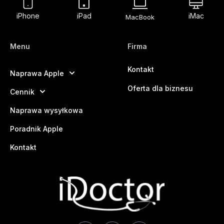
iPhone
iPad
iMac
MacBook
Menu
Firma
Kontakt
Naprawa Apple
Oferta dla biznesu
Cennik
Naprawa wysyłkowa
Poradnik Apple
Kontakt