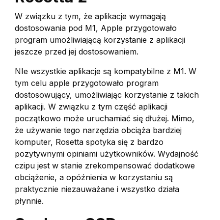
W związku z tym, że aplikacje wymagają
dostosowania pod M1, Apple przygotowało
program umożliwiającą korzystanie z aplikacji
jeszcze przed jej dostosowaniem.
NIe wszystkie aplikacje są kompatybilne z M1. W
tym celu apple przygotowało program
dostosowujący, umożliwiając korzystanie z takich
aplikacji. W związku z tym część aplikacji
początkowo może uruchamiać się dłużej. Mimo,
że używanie tego narzędzia obciąża bardziej
komputer, Rosetta spotyka się z bardzo
pozytywnymi opiniami użytkowników. Wydajność
czipu jest w stanie zrekompensować dodatkowe
obciążenie, a opóźnienia w korzystaniu są
praktycznie niezauważane i wszystko działa
płynnie.