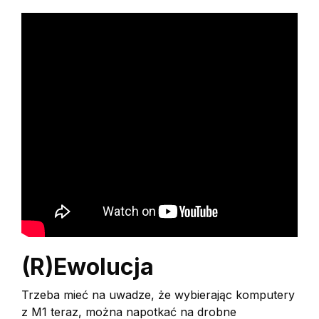
(R)Ewolucja
Trzeba mieć na uwadze, że wybierając komputery
z M1 teraz, można napotkać na drobne