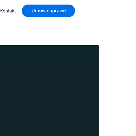
Umów naprawę
Kontakt