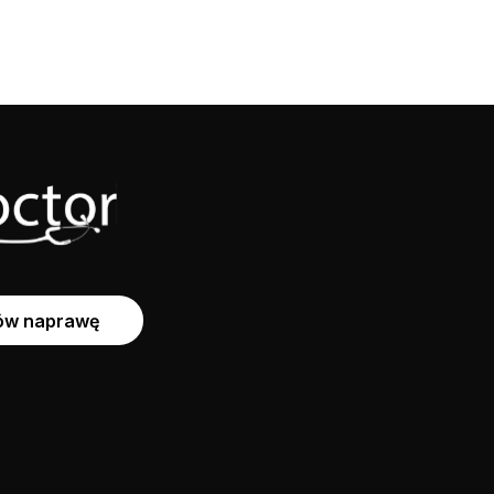
w naprawę