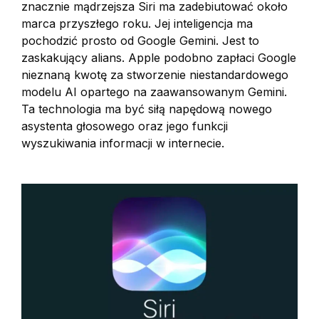
znacznie mądrzejsza Siri ma zadebiutować około
marca przyszłego roku. Jej inteligencja ma
pochodzić prosto od Google Gemini. Jest to
zaskakujący alians. Apple podobno zapłaci Google
nieznaną kwotę za stworzenie niestandardowego
modelu AI opartego na zaawansowanym Gemini.
Ta technologia ma być siłą napędową nowego
asystenta głosowego oraz jego funkcji
wyszukiwania informacji w internecie.