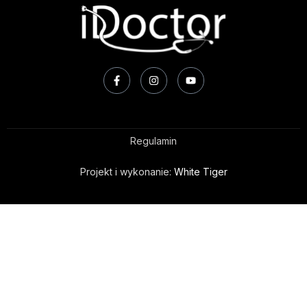
Regulamin
Projekt i wykonanie:
White Tiger