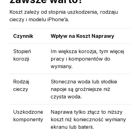
Koszt zależy od stopnia uszkodzenia, rodzaju
cieczy i modelu iPhone’a.
Czynnik
Wpływ na Koszt Naprawy
Stopień
Im większa korozja, tym więcej
korozji
pracy i komponentów do
wymiany.
Rodzaj
Słoneczna woda lub słodkie
cieczy
napoje są groźniejsze niż
czysta woda.
Uszkodzone
Naprawa tylko złącz to niższy
komponenty
koszt niż konieczność wymiany
ekranu lub baterii.