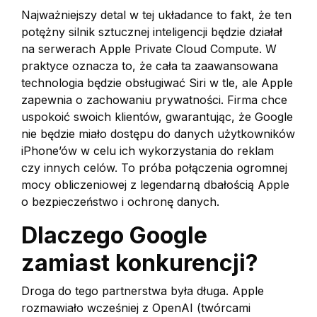
Najważniejszy detal w tej układance to fakt, że ten
potężny silnik sztucznej inteligencji będzie działał
na serwerach Apple Private Cloud Compute. W
praktyce oznacza to, że cała ta zaawansowana
technologia będzie obsługiwać Siri w tle, ale Apple
zapewnia o zachowaniu prywatności. Firma chce
uspokoić swoich klientów, gwarantując, że Google
nie będzie miało dostępu do danych użytkowników
iPhone’ów w celu ich wykorzystania do reklam
czy innych celów. To próba połączenia ogromnej
mocy obliczeniowej z legendarną dbałością Apple
o bezpieczeństwo i ochronę danych.
Dlaczego Google
zamiast konkurencji?
Droga do tego partnerstwa była długa. Apple
rozmawiało wcześniej z OpenAI (twórcami