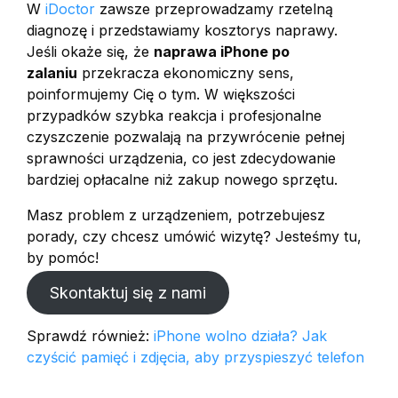
W
iDoctor
zawsze przeprowadzamy rzetelną
diagnozę i przedstawiamy kosztorys naprawy.
Jeśli okaże się, że
naprawa iPhone po
zalaniu
przekracza ekonomiczny sens,
poinformujemy Cię o tym. W większości
przypadków szybka reakcja i profesjonalne
czyszczenie pozwalają na przywrócenie pełnej
sprawności urządzenia, co jest zdecydowanie
bardziej opłacalne niż zakup nowego sprzętu.
Masz problem z urządzeniem, potrzebujesz
porady, czy chcesz umówić wizytę? Jesteśmy tu,
by pomóc!
Skontaktuj się z nami
Sprawdź również:
iPhone wolno działa? Jak
czyścić pamięć i zdjęcia, aby przyspieszyć telefon