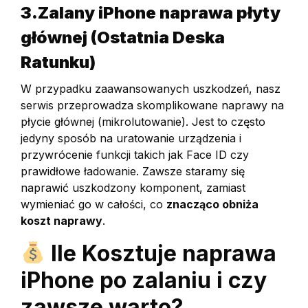
3.Zalany iPhone naprawa płyty
głównej (Ostatnia Deska
Ratunku)
W przypadku zaawansowanych uszkodzeń, nasz
serwis przeprowadza skomplikowane naprawy na
płycie głównej (mikrolutowanie). Jest to często
jedyny sposób na uratowanie urządzenia i
przywrócenie funkcji takich jak Face ID czy
prawidłowe ładowanie. Zawsze staramy się
naprawić uszkodzony komponent, zamiast
wymieniać go w całości, co
znacząco obniża
koszt naprawy
.
Ile Kosztuje naprawa
iPhone po zalaniu i czy
zawsze warto?