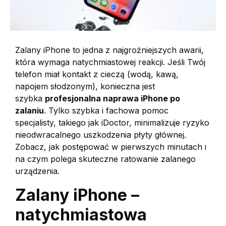
Zalany iPhone to jedna z najgroźniejszych awarii,
która wymaga natychmiastowej reakcji. Jeśli Twój
telefon miał kontakt z cieczą (wodą, kawą,
napojem słodzonym), konieczna jest
szybka
profesjonalna naprawa iPhone po
zalaniu
. Tylko szybka i fachowa pomoc
specjalisty, takiego jak iDoctor, minimalizuje ryzyko
nieodwracalnego uszkodzenia płyty głównej.
Zobacz, jak postępować w pierwszych minutach i
na czym polega skuteczne ratowanie zalanego
urządzenia.
Zalany iPhone –
natychmiastowa