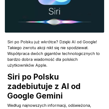
Siri po Polsku już wkrótce? Dzięki AI od Google!
Takiego zwrotu akcji nikt się nie spodziewał.
Współpraca dwóch gigantów technologicznych to
bardzo dobra wiadomość dla polskich
użytkowników Apple.
Siri po Polsku
zadebiutuje z AI od
Google Gemini
Według najnowszych informacji, odświeżona,