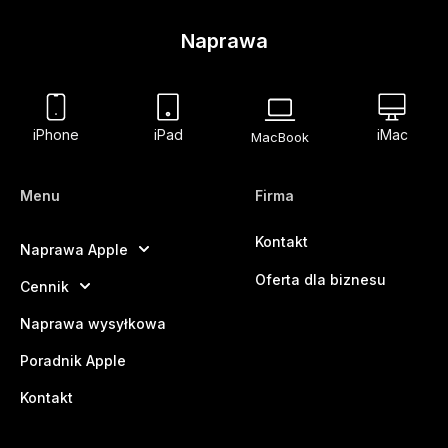
Naprawa
iPhone
iPad
iMac
MacBook
Menu
Firma
Kontakt
Naprawa Apple
Oferta dla biznesu
Cennik
Naprawa wysyłkowa
Poradnik Apple
Kontakt