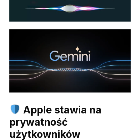
Apple stawia na
prywatność
użytkowników