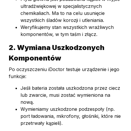
ultradźwiękowej w specjalistycznych
chemikaliach. Ma to na celu usunięcie
wszystkich śladów korozji i utleniania.
Weryfikujemy stan wszystkich wrażliwych
komponentów, w tym taśm i złącz.
2. Wymiana Uszkodzonych
Komponentów
Po oczyszczeniu iDoctor testuje urządzenie i jego
funkcje:
Jeśli bateria została uszkodzona przez ciecz
lub zwarcie, musi zostać wymieniona na
nową.
Wymieniamy uszkodzone podzespoły (np.
port ładowania, mikrofony, głośniki, które nie
przetrwały kąpieli).