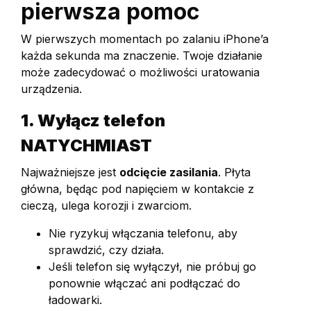
pierwsza pomoc
W pierwszych momentach po zalaniu iPhone’a
każda sekunda ma znaczenie. Twoje działanie
może zadecydować o możliwości uratowania
urządzenia.
1. Wyłącz telefon
NATYCHMIAST
Najważniejsze jest
odcięcie zasilania
. Płyta
główna, będąc pod napięciem w kontakcie z
cieczą, ulega korozji i zwarciom.
Nie ryzykuj włączania telefonu, aby
sprawdzić, czy działa.
Jeśli telefon się wyłączył, nie próbuj go
ponownie włączać ani podłączać do
ładowarki.